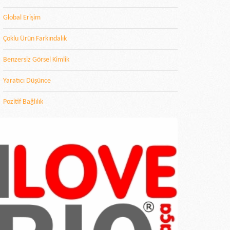
Global Erişim
Çoklu Ürün Farkındalık
Benzersiz Görsel Kimlik
Yaratıcı Düşünce
Pozitif Bağlılık