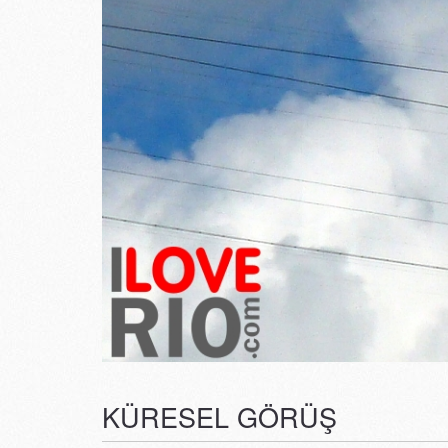
KÜRESEL GÖRÜŞ