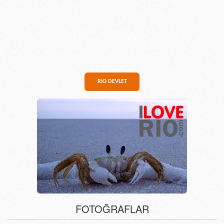
RIO DEVLET
FOTOĞRAFLAR