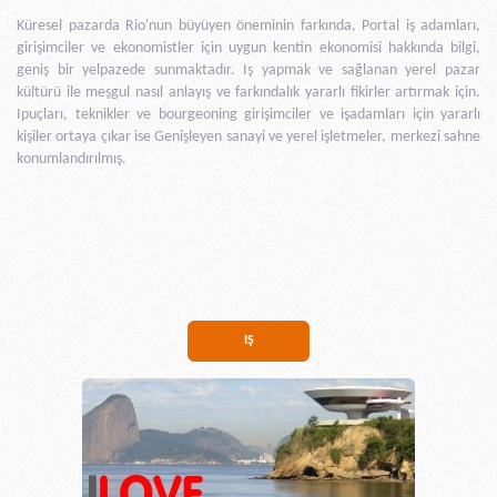
Küresel pazarda Rio'nun büyüyen öneminin farkında, Portal iş adamları,
girişimciler ve ekonomistler için uygun kentin ekonomisi hakkında bilgi,
geniş bir yelpazede sunmaktadır. Iş yapmak ve sağlanan yerel pazar
kültürü ile meşgul nasıl anlayış ve farkındalık yararlı fikirler artırmak için.
Ipuçları, teknikler ve bourgeoning girişimciler ve işadamları için yararlı
kişiler ortaya çıkar ise Genişleyen sanayi ve yerel işletmeler, merkezi sahne
konumlandırılmış.
IŞ