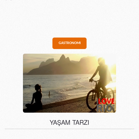
GASTRONOMI
YAŞAM TARZI